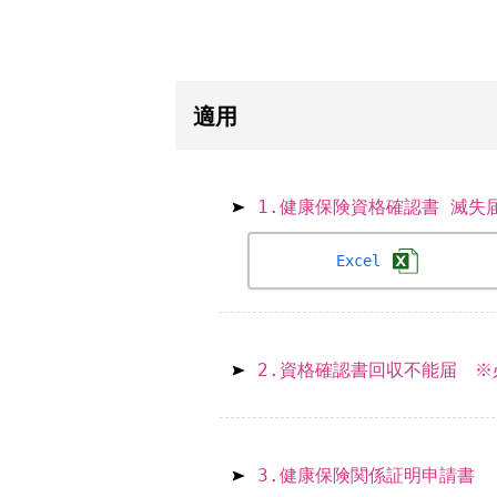
適用
1.健康保険資格確認書 滅
Excel
2.資格確認書回収不能届 
3.健康保険関係証明申請書