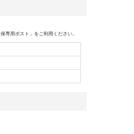
健保専用ポスト」をご利用ください。