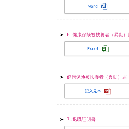
word
6.健康保険被扶養者（異動
Excel
健康保険被扶養者（異動）届
記入見本
7.退職証明書