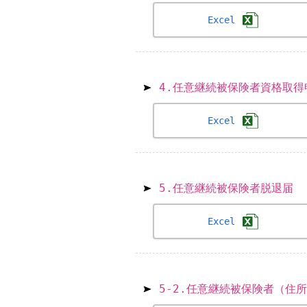
Excel
4.任意継続被保険者資格取得
Excel
5.任意継続被保険者脱退届
Excel
5-2.任意継続被保険者（住