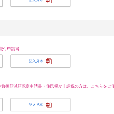
記入見本
交付申請書
記入見本
標準負担額減額認定申請書（住民税が非課税の方は、こちらをご
記入見本