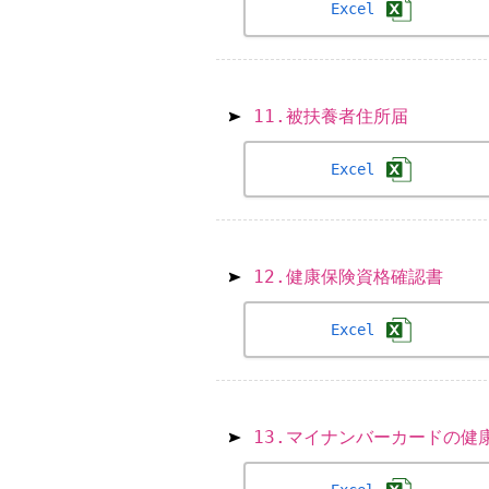
Excel
11.被扶養者住所届
Excel
12.健康保険資格確認書
Excel
13.マイナンバーカードの健