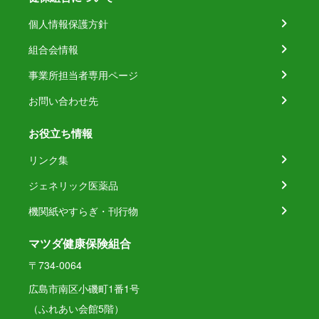
個人情報保護方針
組合会情報
事業所担当者専用ページ
お問い合わせ先
お役立ち情報
リンク集
ジェネリック医薬品
機関紙やすらぎ・刊行物
マツダ健康保険組合
〒734-0064
広島市南区小磯町1番1号
（ふれあい会館5階）