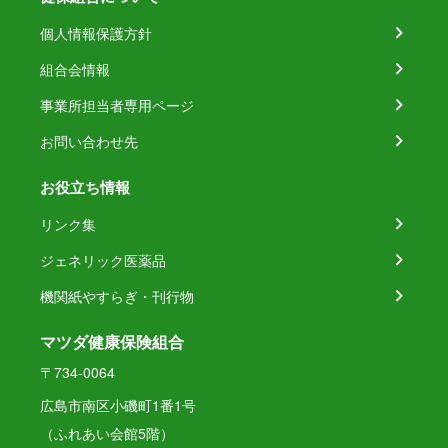
個人情報保護方針
組合会情報
事業所担当者専用ページ
お問い合わせ先
お役立ち情報
リンク集
ジェネリック医薬品
機関紙やすらぎ・刊行物
マツダ健康保険組合
〒734-0064
広島市南区小磯町1番1号
（ふれあい会館5階）