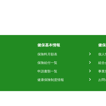
健保基本情報
健保
保険料月額表
個人
保険給付一覧
組合
申請書類一覧
事業
健康保険制度情報
お問