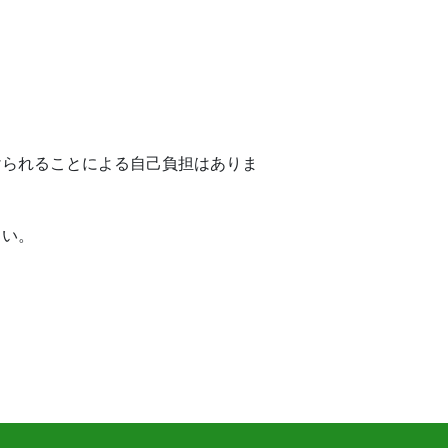
けられることによる自己負担はありま
さい。