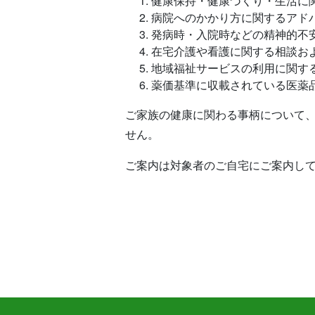
健康保持・健康づくり・生活に
病院へのかかり方に関するアド
発病時・入院時などの精神的不
在宅介護や看護に関する相談お
地域福祉サービスの利用に関す
薬価基準に収載されている医薬
ご家族の健康に関わる事柄について
せん。
ご案内は対象者のご自宅にご案内し