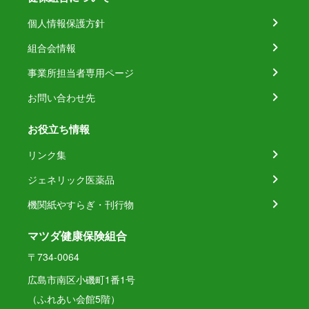
個人情報保護方針
組合会情報
事業所担当者専用ページ
お問い合わせ先
お役立ち情報
リンク集
ジェネリック医薬品
機関紙やすらぎ・刊行物
マツダ健康保険組合
〒734-0064
広島市南区小磯町1番1号
（ふれあい会館5階）