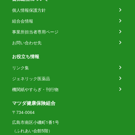
個人情報保護方針
組合会情報
事業所担当者専用ページ
お問い合わせ先
お役立ち情報
リンク集
ジェネリック医薬品
機関紙やすらぎ・刊行物
マツダ健康保険組合
〒734-0064
広島市南区小磯町1番1号
（ふれあい会館5階）