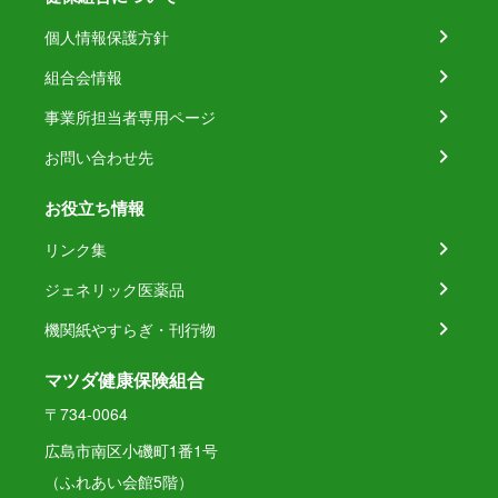
個人情報保護方針
組合会情報
事業所担当者専用ページ
お問い合わせ先
お役立ち情報
リンク集
ジェネリック医薬品
機関紙やすらぎ・刊行物
マツダ健康保険組合
〒734-0064
広島市南区小磯町1番1号
（ふれあい会館5階）