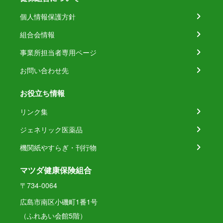
個人情報保護方針
組合会情報
事業所担当者専用ページ
お問い合わせ先
お役立ち情報
リンク集
ジェネリック医薬品
機関紙やすらぎ・刊行物
マツダ健康保険組合
〒734-0064
広島市南区小磯町1番1号
（ふれあい会館5階）