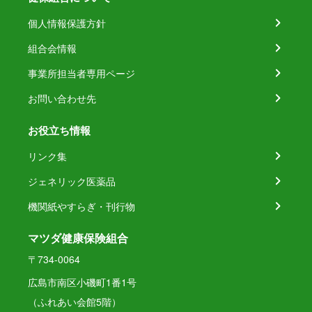
個人情報保護方針
組合会情報
事業所担当者専用ページ
お問い合わせ先
お役立ち情報
リンク集
ジェネリック医薬品
機関紙やすらぎ・刊行物
マツダ健康保険組合
〒734-0064
広島市南区小磯町1番1号
（ふれあい会館5階）