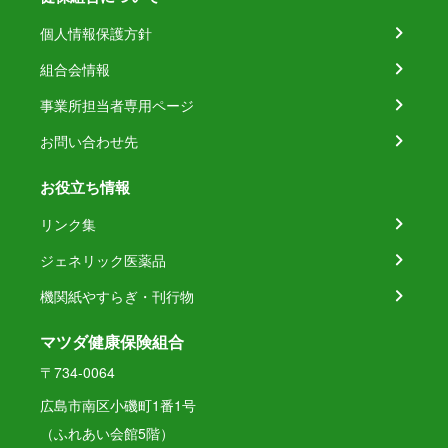
個人情報保護方針
組合会情報
事業所担当者専用ページ
お問い合わせ先
お役立ち情報
リンク集
ジェネリック医薬品
機関紙やすらぎ・刊行物
マツダ健康保険組合
〒734-0064
広島市南区小磯町1番1号
（ふれあい会館5階）