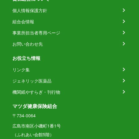
個人情報保護方針
組合会情報
事業所担当者専用ページ
お問い合わせ先
お役立ち情報
リンク集
ジェネリック医薬品
機関紙やすらぎ・刊行物
マツダ健康保険組合
〒734-0064
広島市南区小磯町1番1号
（ふれあい会館5階）