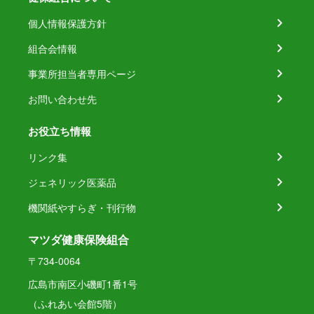
個人情報保護方針
組合会情報
事業所担当者専用ページ
お問い合わせ先
お役立ち情報
リンク集
ジェネリック医薬品
機関紙やすらぎ・刊行物
マツダ健康保険組合
〒734-0064
広島市南区小磯町1番1号
（ふれあい会館5階）