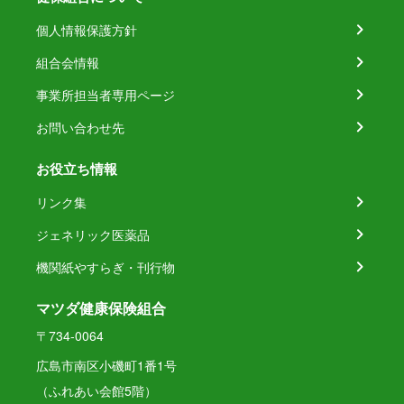
個人情報保護方針
組合会情報
事業所担当者専用ページ
お問い合わせ先
お役立ち情報
リンク集
ジェネリック医薬品
機関紙やすらぎ・刊行物
マツダ健康保険組合
〒734-0064
広島市南区小磯町1番1号
（ふれあい会館5階）