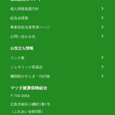
個人情報保護方針
組合会情報
事業所担当者専用ページ
お問い合わせ先
お役立ち情報
リンク集
ジェネリック医薬品
機関紙やすらぎ・刊行物
マツダ健康保険組合
〒734-0064
広島市南区小磯町1番1号
（ふれあい会館5階）