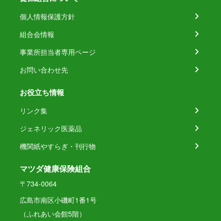
個人情報保護方針
組合会情報
事業所担当者専用ページ
お問い合わせ先
お役立ち情報
リンク集
ジェネリック医薬品
機関紙やすらぎ・刊行物
マツダ健康保険組合
〒734-0064
広島市南区小磯町1番1号
（ふれあい会館5階）